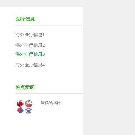
医疗信息
海外医疗信息1
海外医疗信息2
海外医疗信息3
海外医疗信息4
热点新闻
医保&诊断书