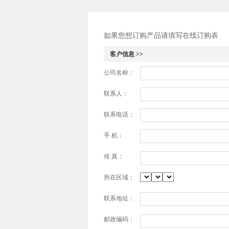
如果您想订购产品请填写在线订购表
客户信息 >>
公司名称：
联系人：
联系电话：
手 机：
传 真：
所在区域：
联系地址：
邮政编码：