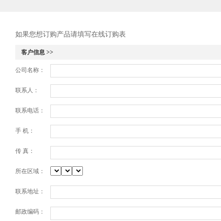
如果您想订购产品请填写在线订购表
客户信息 >>
公司名称：
联系人：
联系电话：
手 机：
传 真：
所在区域：
联系地址：
邮政编码：