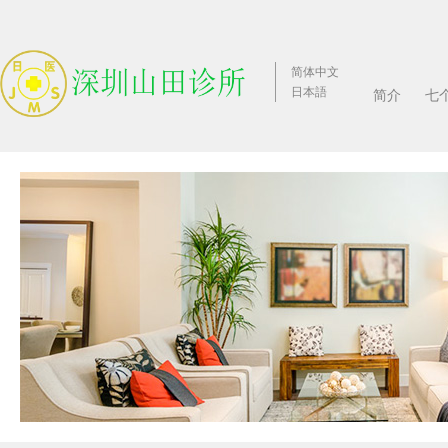
简体中文
日本語
简介
七