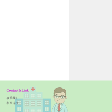
Contact&Link
联系我们
相互连接