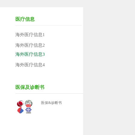
医疗信息
海外医疗信息1
海外医疗信息2
海外医疗信息3
海外医疗信息4
医保及诊断书
医保&诊断书