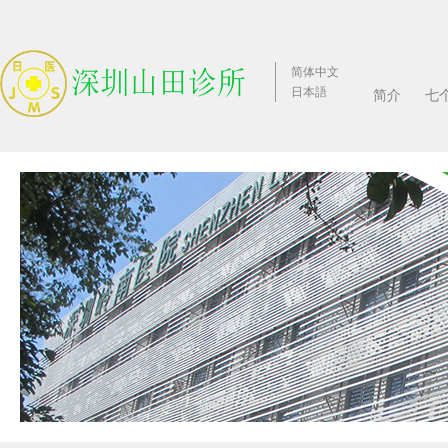
简体中文
日本語
简介
七